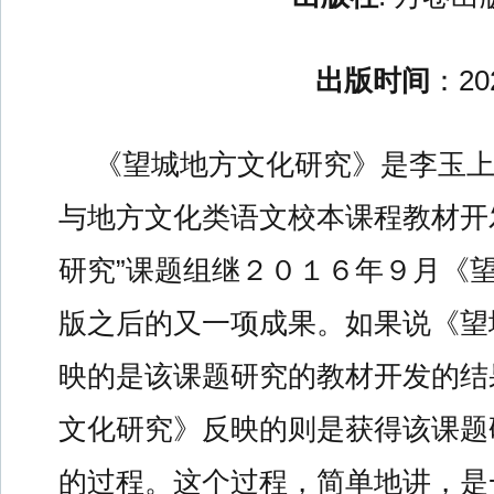
出版时间
：20
《望城地方文化研究》是李玉上
与地方文化类语文校本课程教材开
研究”课题组继２０１６年９月《
版之后的又一项成果。如果说《望
映的是该课题研究的教材开发的结
文化研究》反映的则是获得该课题
的过程。这个过程，简单地讲，是