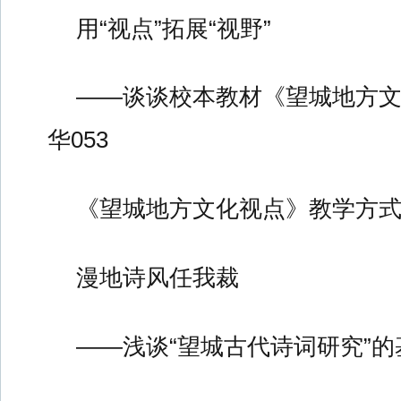
用“视点”拓展“视野”
——谈谈校本教材《望城地方
华053
《望城地方文化视点》教学方式
漫地诗风任我裁
——浅谈“望城古代诗词研究”的