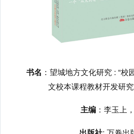
书名
：望城地方文化研究 : “
文校本课程教材开发研究
主编
：李玉上，
出版社
: 万卷