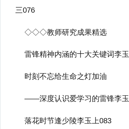
三076
◇◇◇教师研究成果精选
雷锋精神内涵的十大关键词李玉上
时刻不忘给生命之灯加油
——深度认识爱学习的雷锋李玉上
落花时节逢少陵李玉上083