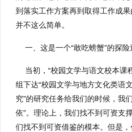
到落实工作方案再到取得工作成果
并不这么简单。
一、这是一个“敢吃螃蟹”的探险
当初，“校园文学与语文校本课
组下达“校园文学与地方文化类语
究”的研究任务给我们的时候，我们
依”。理论上，我们找不到可资支
们找不到可资借鉴的模本。但是，