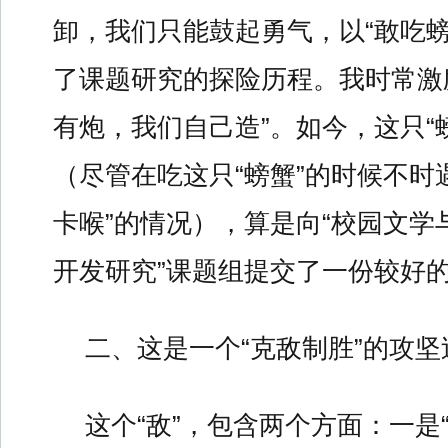
卸，我们只能鼓起勇气，以“敢吃螃
了课题研究的探险历程。我时常激
有炮，我们自己造”。如今，这只“
（尽管在吃这只“螃蟹”的时候不时遇
卡喉”的情况），算是向“校园文学
开发研究”课题组提交了一份较好的
二、这是一个“克敌制胜”的攻坚
这个“敌”，包含两个方面：一是