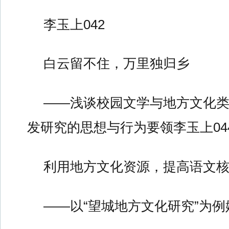
李玉上042
白云留不住，万里独归乡
——浅谈校园文学与地方文化
发研究的思想与行为要领李玉上04
利用地方文化资源，提高语文
——以“望城地方文化研究”为例