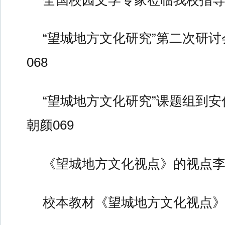
“望城地方文化研究”第二次研
068
“望城地方文化研究”课题组到
朝颜069
《望城地方文化视点》的视点李玉
校本教材《望城地方文化视点》