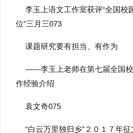
李玉上语文工作室获评“全国校
位”三月三073
课题研究要有担当、有作为
——李玉上老师在第七届全国
作经验介绍
袁文奇075
“白云万里独归乡”２０１７年