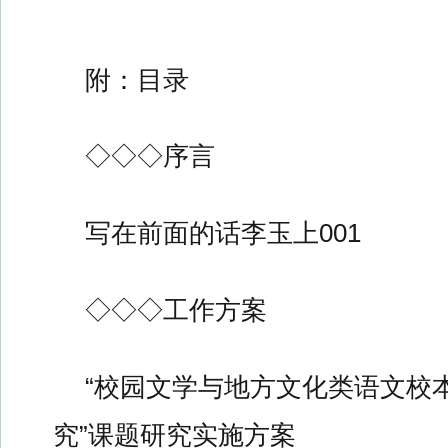
附：目录
◇◇◇序言
写在前面的话李玉上001
◇◇◇工作方案
“校园文学与地方文化类语文校
究”课题研究实施方案