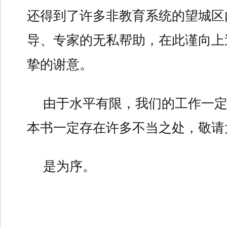
还得到了许多非教育系统的望城区
导、专家的无私帮助，在此谨向上
挚的谢意。
由于水平有限，我们的工作一
本书一定存在许多不当之处，敬请
是为序。