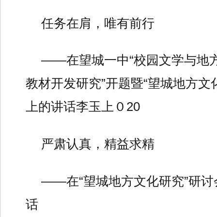
任务在肩，唯有前行
——在望城一中“校园文学与地
教材开发研究”开题暨“望城地方文
上的讲话李玉上０20
严肃认真，精益求精
——在“望城地方文化研究”研
话