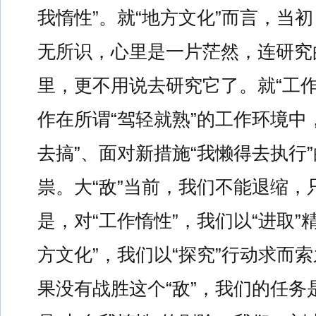
我惰性”。就“地方文化”而言，当
无所识，心里是一片茫然，连研究
里，更不用说去研究它了。就“工作
作在所谓“驾轻就熟”的工作环境中
去搞”、面对新措施“我懒得去执行
祟。大“敌”当前，我们不能退缩，
是，对“工作惰性”，我们以“进取”
方文化”，我们以“探究”行动求而
果没有战胜这个“敌”，我们的任务