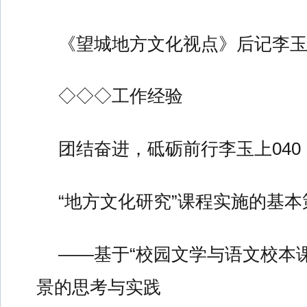
《望城地方文化视点》后记李玉上
◇◇◇工作经验
团结奋进，砥砺前行李玉上040
“地方文化研究”课程实施的基本
——基于“校园文学与语文校本
景的思考与实践