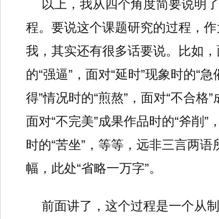
以上，我从四个角度简要说明
程。要说这个课题研究的过程，作
我，其实还有很多话要说。比如，面
的“强逼”，面对“延时”现象时的“急
得”情况时的“煎熬”，面对“不合格”
面对“不完美”成果作品时的“斧削”
时的“苦坐”，等等，远非三言两语
幅，此处“省略一万字”。
前面讲了，这个过程是一个从