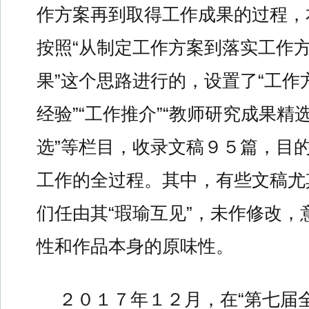
作方案再到取得工作成果的过程，
按照“从制定工作方案到落实工作
果”这个思路进行的，设置了“工作方
经验”“工作推介”“教师研究成果精
选”等栏目，收录文稿９５篇，目
工作的全过程。其中，有些文稿尤
们任由其“瑕瑜互见”，未作修改，
性和作品本身的原味性。
２０１７年１２月，在“第七届