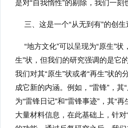
是对“自我惰性”的剔除，我们一刻
三、这是一个“从无到有”的创生
“地方文化”可以呈现为“原生”状
生”状，但我们的研究强调的是它的
我们对其“原生”状或者“再生”状
成它新的内涵。例如，“雷锋”，其
为“雷锋日记”和“雷锋事迹”，其“再
大量材料信息，在此基础上，针对“