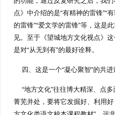
的功能，通过反复研究之后，我们
点》中介绍的是“有精神的雷锋”“有
的雷锋”“爱文学的雷锋”等，这是
见。至于《望城地方文化视点》这
是对“从无到有”的最好诠释。
四、这是一个“凝心聚智”的共进
“地方文化”往往博大精深、点
菁芜并处，要将它发掘好、利用好
方文化类语文校本课程教材”，远