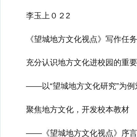
李玉上０２2
《望城地方文化视点》写作任务
充分认识地方文化进校园的重
——以“望城地方文化研究”为例
聚焦地方文化，开发校本教材
——《望城地方文化视点》序言