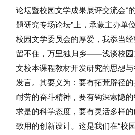
论坛暨校园文学成果展评交流会”的
题研究专场论坛”上，承蒙主办单
校园文学委员会的厚爱，我忝当经
留不住，万里独归乡——浅谈校园
文校本课程教材开发研究的思想与
发言。其要义为：要有拓荒辟径的
耐劳的奋斗精神，要有钩深索隐的
求是的科学态度，要有灵活多样的
致用的创新设计。这是我们在“校