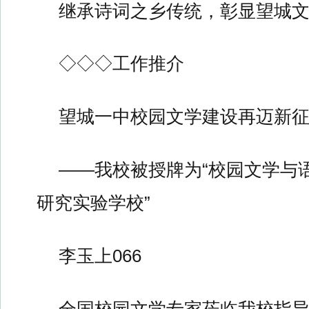
继承诗词之乡传统，彰显望城文
◇◇◇工作推介
望城一中校园文学建设再迈新
——我校被授牌为“校园文学与
研究实验学校”
李玉上066
全国校园文学专家莅临我校指导