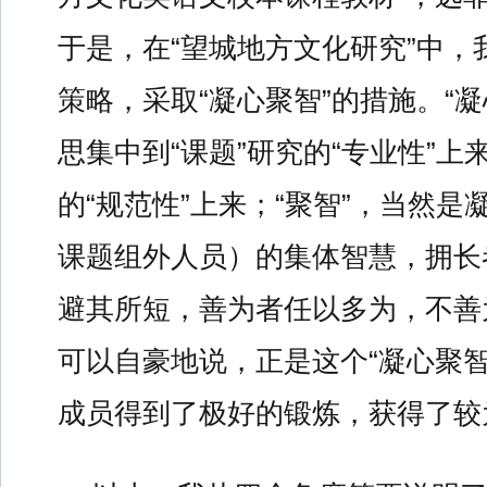
于是，在“望城地方文化研究”中，
策略，采取“凝心聚智”的措施。“
思集中到“课题”研究的“专业性”上
的“规范性”上来；“聚智”，当然
课题组外人员）的集体智慧，拥长
避其所短，善为者任以多为，不善
可以自豪地说，正是这个“凝心聚智
成员得到了极好的锻炼，获得了较