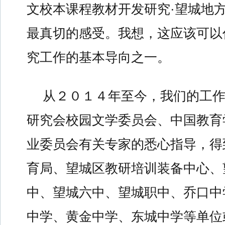
文校本课程教材开发研究·望城地方
最真切的感受。我想，这应该可以
究工作的基本导向之一。
从２０１４年至今，我们的工
研究会校园文学委员会、中国教育
业委员会有关专家的悉心指导，得
育局、望城区教研培训装备中心、
中、望城六中、望城职中、乔口中
中学、黄金中学、东城中学等单位