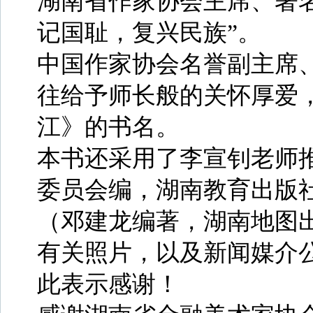
湖南省作家协会主席、著
记国耻，复兴民族”。
中国作家协会名誉副主席
往给予师长般的关怀厚爱
江》的书名。
本书还采用了李宣钊老师
委员会编，湖南教育出版
（邓建龙编著，湖南地图
有关照片，以及新闻媒介
此表示感谢！