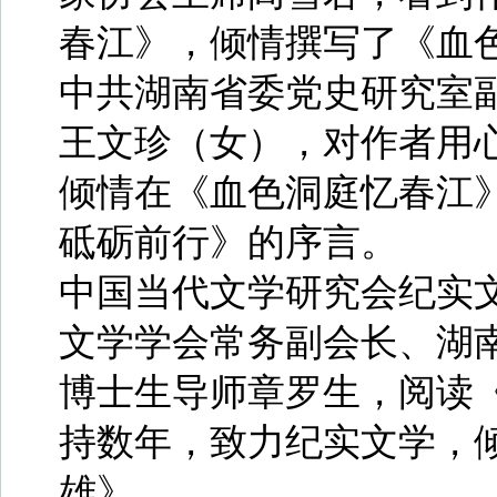
春江》，倾情撰写了《血
中共湖南省委党史研究室
王文珍（女），对作者用
倾情在《血色洞庭忆春江
砥砺前行》的序言。
中国当代文学研究会纪实
文学学会常务副会长、湖
博士生导师章罗生，阅读
持数年，致力纪实文学，
雄》。