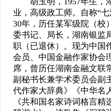
胡玉明，1957年生，
业，高级政工师。自称“七
30年，历任某军级院（校
委书记、局长，湖南银监
职（已退休）。现为中国
会员、中国金融作家协会
席，曾历任湖南金融文联
副秘书长兼学术委员会副
代作家大辞典》《中华名
《共和国名家诗词格言精