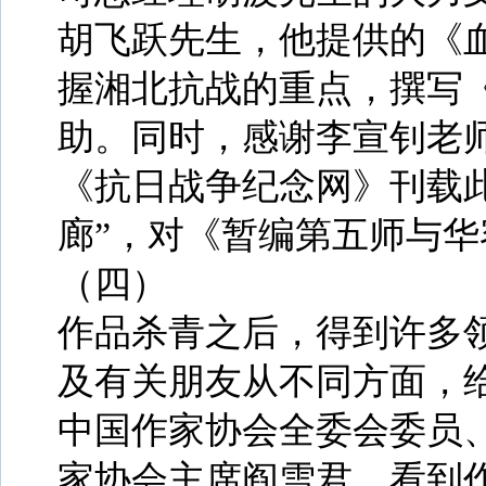
胡飞跃先生，他提供的《
握湘北抗战的重点，撰写
助。同时，感谢李宣钊老
《抗日战争纪念网》刊载
廊”，对《暂编第五师与
（四）
作品杀青之后，得到许多
及有关朋友从不同方面，
中国作家协会全委会委员
家协会主席阎雪君，看到