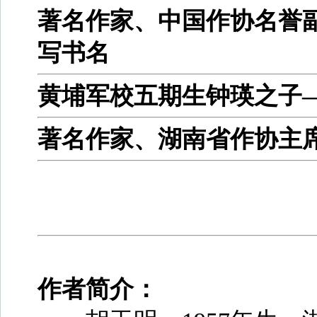
著名作家、中国作协名誉
写书名
黄埔军校五期生钟瑛之子
著名作家、湖南省作协主
作者简介：