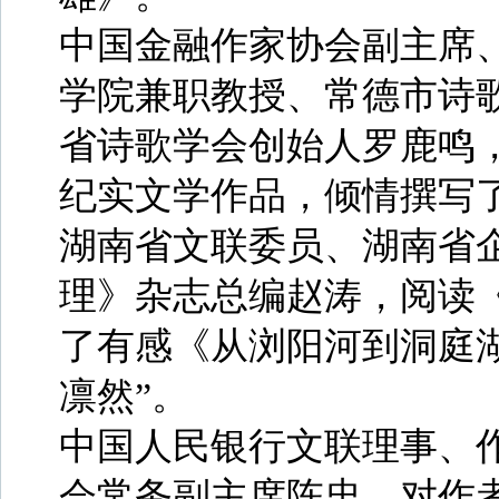
中国金融作家协会副主席
学院兼职教授、常德市诗
省诗歌学会创始人罗鹿鸣，
纪实文学作品，倾情撰写
湖南省文联委员、湖南省
理》杂志总编赵涛，阅读
了有感《从浏阳河到洞庭
凛然”。
中国人民银行文联理事、
会常务副主席陈忠，对作者