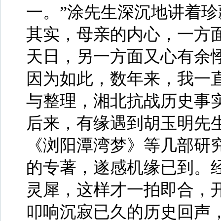
一。”涂先生深沉地讲着
其实，母亲的内心，一方
天日，另一方面又心有余
因为如此，数年来，我一
与整理，湘北抗战历史事
后来，有缘遇到胡玉明先
《浏阳潭湾梦》等几部研
的专著，遂感机缘已到。
灵犀，这样才一拍即合，
叩响沉寂已久的历史回声