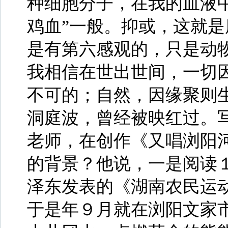
种细胞分子，在我的血液
鸡血”一般。抑或，这就是
是有第六感观的，只是动
我相信在世出世间，一切
不可的；自然，因缘聚则
洞庭波，曾经被映红过。
老师，在创作《又唱浏阳
的背景？他说，一是阅读
泽东发表的《湖南农民运
于是年９月就在浏阳文家