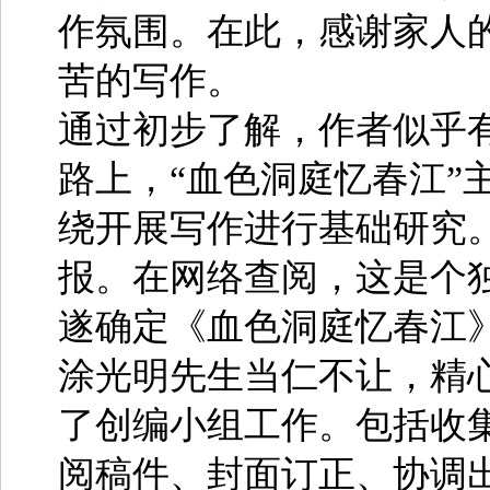
作氛围。在此，感谢家人
苦的写作。
通过初步了解，作者似乎
路上，“血色洞庭忆春江”
绕开展写作进行基础研究
报。在网络查阅，这是个
遂确定《血色洞庭忆春江
涂光明先生当仁不让，精
了创编小组工作。包括收
阅稿件、封面订正、协调