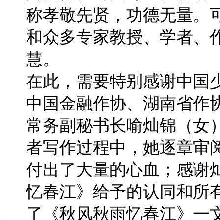
称孝敬先贤，功德无量。
和众多专家教授、学者、
慧。
在此，需要特别感谢中国
中国金融作协、湖南省作
常务副秘书长喻灿锦（女
者写作过程中，她逐章审
付出了大量的心血；感谢
忆春江》给予的认同和所
了《秋风秋雨忆春江》一文