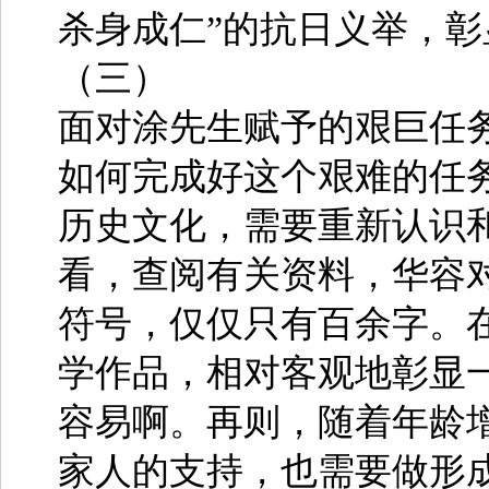
杀身成仁”的抗日义举，
（三）
面对涂先生赋予的艰巨任
如何完成好这个艰难的任
历史文化，需要重新认识
看，查阅有关资料，华容
符号，仅仅只有百余字。
学作品，相对客观地彰显一
容易啊。再则，随着年龄
家人的支持，也需要做形