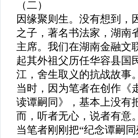
（二）
因缘聚则生。没有想到，
之子，著名书法家，湖南
主席。我们在湖南金融文
起其外祖父历任华容县国
江，舍生取义的抗战故事
当时，因为笔者在创作《
读谭嗣同》，基本上没有把
而，听者无心，说者有意
当笔者刚刚把“纪念谭嗣同