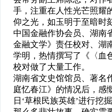
手，注重在人性光芒照耀
仰之光，如玉明于至暗时
中国金融作协会员、湖南
金融文学》责任校对、湖
学明，热情撰写了《〈血
校对做了大量工作。
湖南省文史馆馆员、著名
庭忆春江》的情况后，感
日‘草根民族英雄’进行挖
那么多悲壮故事，确实需