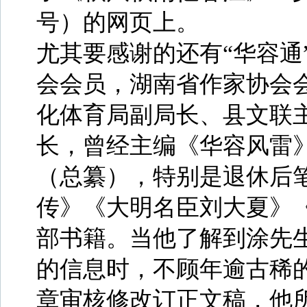
号）的网页上。
尤其要感谢的还有“华容通
会会员，湖南省作家协会
化体育局副局长、县文联
长，曾经主编《华容风雷
（总纂），特别是退休后
传》《大明名臣刘大夏》
部书籍。当他了解到涂先
的信息时，不顾年逾古稀
章审核修改订正文稿，他