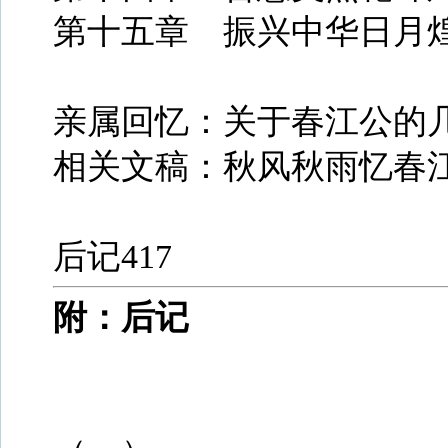
第十五章 振兴中华日月煌
亲属回忆：关于春江公的几
相关文稿：秋风秋雨忆春江
后记417
附：后记