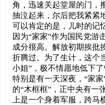
角，迅速关起堂屋的门，
抽泣起来，尔后把我紧紧
可以肯定的是，儿时的记
因为“家家”作为国民党游
成分很高。解放初期挨批
折腾过。为了生计，这个当
小姐”，极不情愿地低下
特别是有一天深夜，“家家
的“木框框”，正中央有一
上是一个身着军服，跨马横