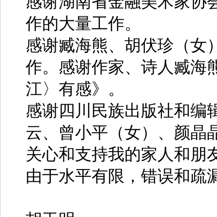
感谢湖南省金融美术家协
作的大量工作。
感谢臧海熊、胡伏珍（女
作。感谢作家、诗人臧海
江〉有感》。
感谢四川民族出版社和编
云、曾小平（女）、颜晶
关心和支持我的家人和朋
由于水平有限，错误和疏