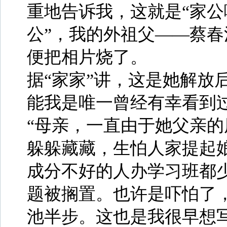
重地告诉我，这就是“家公
公”，我的外祖父――蔡
便把相片烧了。
据“家家”讲，这是她解放
能我是唯一曾经有幸看到
“母亲，一直由于她父亲
躲躲藏藏，生怕人家提起
成分不好的人办学习班都
题被搁置。也许是吓怕了
池半步。这也是我很早想