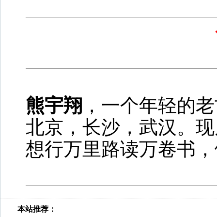
熊宇翔
，一个年轻的老
北京，长沙，武汉。现
想行万里路读万卷书，
本站推荐：