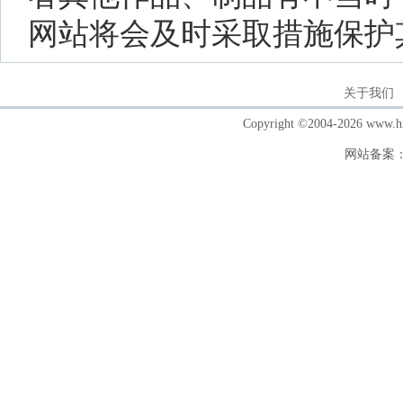
网站将会及时采取措施保护
关于我们
Copyright ©2004-202
网站备案