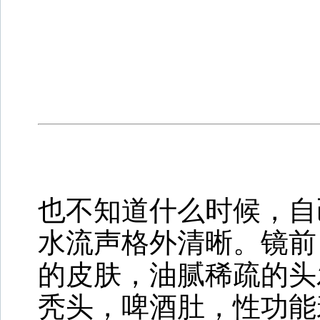
也不知道什么时候，自
水流声格外清晰。镜前
的皮肤，油腻稀疏的头
秃头，啤酒肚，性功能