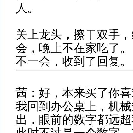
人。
关上龙头，擦干双手，
会，晚上不在家吃了。
不一会，收到了回复。
茜：好，本来买了你喜
我回到办公桌上，机械
出，眼前的数字都远超
此时不过是一个数字，