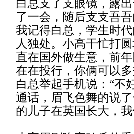
白总支了支眼镜，露出
了一会，随后支支吾吾
我记得白总，学生时代
人独处。小高干忙打圆
直在国外做生意，前年
在在投行，你俩可以多
白总举起手机说：“不
通话，眉飞色舞的说了
的儿子在英国长大，我