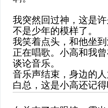
我突然回过神，这是许
不是少年的模样了。
我笑着点头，和他坐到
正在唱歌。小高和我曾
谈论音乐。
音乐声结束，身边的人
白总，这是小高还记得