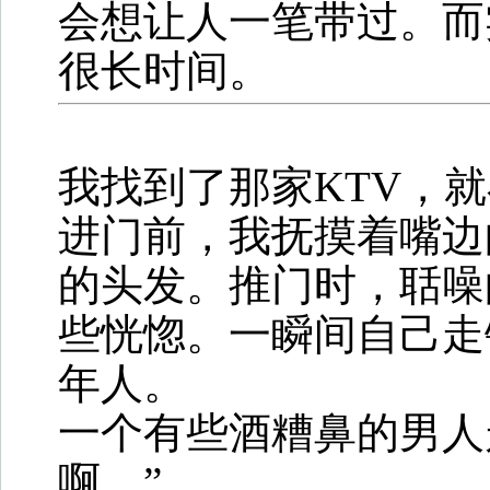
会想让人一笔带过。而
很长时间。
我找到了那家KTV，
进门前，我抚摸着嘴边
的头发。推门时，聒噪
些恍惚。一瞬间自己走
年人。
一个有些酒糟鼻的男人
啊。”