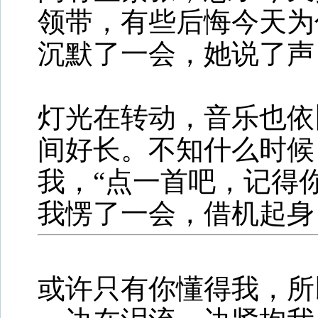
领带，有些后悔今天为
沉默了一会，她说了声
灯光在转动，音乐也依
间好长。不知什么时候
我，“点一首吧，记得
我愣了一会，借机起身
或许只有你懂得我，所