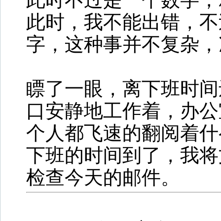
此时，我不能出错，不
字，这种事并不复杂，
瞟了一眼，离下班时间
口安静地工作着，办公
个人都飞速的翻阅着什
下班的时间到了，我将
检查今天的邮件。