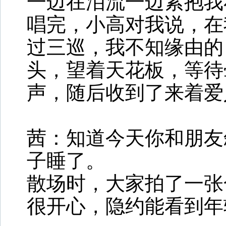
一边在泪流一边紧抱我
唱完，小高对我说，在
过三巡，我不知缘由的
头，望着天花板，等待
声，随后收到了来着爱
茜：知道今天你和朋友
子睡了。
散场时，大家拍了一张
很开心，隐约能看到年