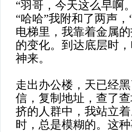
“羽哥，今天这么早啊。
“哈哈”我附和了两声，
电梯里，我靠着金属的
的变化。到达底层时，
神来。
走出办公楼，天已经黑
信，复制地址，查了查
挤的人群中，我站立着
时，总是模糊的。这种