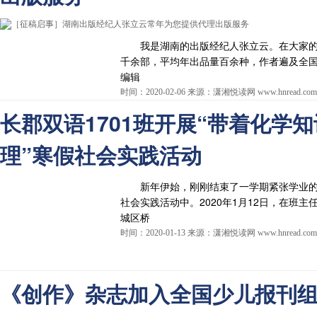
我是湖南的出版经纪人张立云。在大家的
千余部，平均年出品量百余种，作者遍及全
编辑
时间：2020-02-06 来源：潇湘悦读网 www.hnread.com
长郡双语1701班开展“带着化学
理”寒假社会实践活动
新年伊始，刚刚结束了一学期紧张学业的长
社会实践活动中。2020年1月12日，在班
城区桥
时间：2020-01-13 来源：潇湘悦读网 www.hnread.com
《创作》杂志加入全国少儿报刊