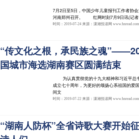
7月2日至5日，中国少年儿童报刊工作者协
河南郑州召开。 红网时刻7月9日讯(记者 夏
时间：2019-07-24 来源：潇湘悦读网 www.hnread.com
“传文化之根，承民族之魂”——2
国城市海选湖南赛区圆满结束
为认真贯彻党的十九大精神和习近平总书
成立七十周年，为更好的颂扬心系祖国的爱
间文
时间：2019-07-22 来源：潇湘悦读网 www.hnread.com
“湖南人防杯”全省诗歌大赛开始