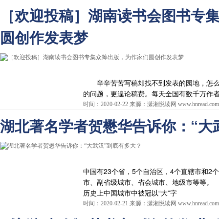
［欢迎投稿］湖南读书会图书专
圆创作发表梦
辛辛苦苦写稿却找不到发表的园地，怎么
的问题，更遑论稿费。每天全国有数千万作
时间：2020-02-22 来源：潇湘悦读网 www.hnread.com
湖北著名学者贺懋华告诉你：“大
中国有23个省，5个自治区，4个直辖市和2
市、副省级城市、省会城市、地级市等等。
历史上中国城市中被冠以“大”字
时间：2020-02-21 来源：潇湘悦读网 www.hnread.com