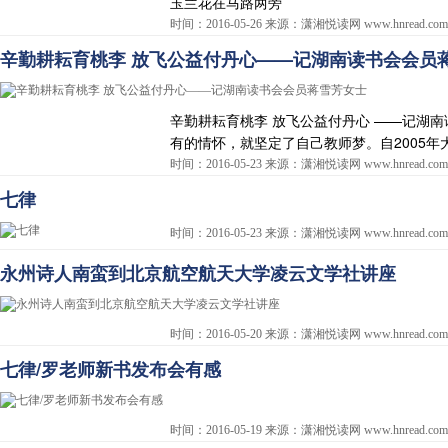
玉兰花在马路两旁
时间：2016-05-26 来源：潇湘悦读网 www.hnread.com
辛勤耕耘育桃李 放飞公益付丹心——记湖南读书会会员
辛勤耕耘育桃李 放飞公益付丹心 ——记湖
有的情怀，就坚定了自己教师梦。自2005
时间：2016-05-23 来源：潇湘悦读网 www.hnread.com
七律
时间：2016-05-23 来源：潇湘悦读网 www.hnread.com
永州诗人南蛮到北京航空航天大学凌云文学社讲座
时间：2016-05-20 来源：潇湘悦读网 www.hnread.com
七律/罗老师新书发布会有感
时间：2016-05-19 来源：潇湘悦读网 www.hnread.com